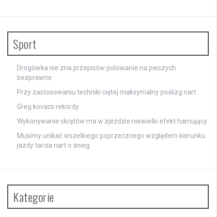
Sport
Drogówka nie zna przepisów polowanie na pieszych
bezprawne
Przy zastosowaniu techniki ciętej maksymalny poślizg nart
Greg kovacs rekordy
Wykonywanie skrętów ma w zjeździe niewielki efekt hamujący
Musimy unikać wszelkiego poprzecznego względem kierunku
jazdy tarcia nart o śnieg
Kategorie