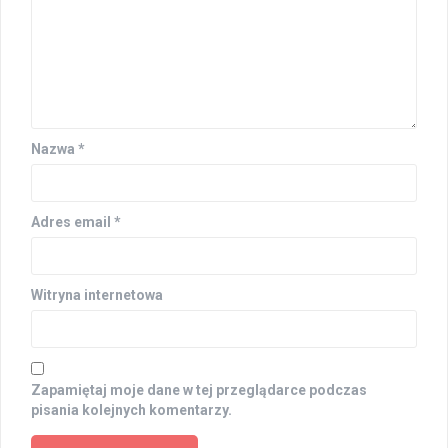
Nazwa
*
Adres email
*
Witryna internetowa
Zapamiętaj moje dane w tej przeglądarce podczas
pisania kolejnych komentarzy.