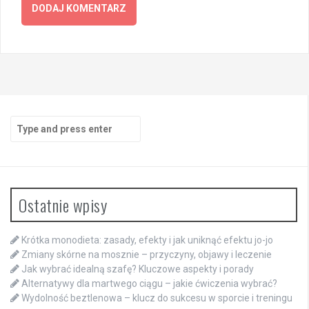
Search
for:
Ostatnie wpisy
Krótka monodieta: zasady, efekty i jak uniknąć efektu jo-jo
Zmiany skórne na mosznie – przyczyny, objawy i leczenie
Jak wybrać idealną szafę? Kluczowe aspekty i porady
Alternatywy dla martwego ciągu – jakie ćwiczenia wybrać?
Wydolność beztlenowa – klucz do sukcesu w sporcie i treningu