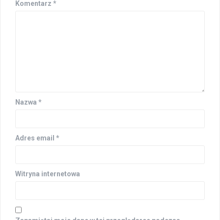
Komentarz
*
Nazwa
*
Adres email
*
Witryna internetowa