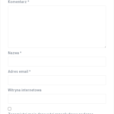
Komentarz
*
Nazwa
*
Adres email
*
Witryna internetowa