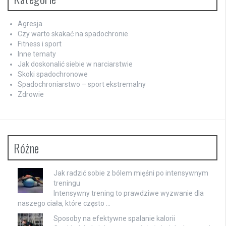
Agresja
Czy warto skakać na spadochronie
Fitness i sport
Inne tematy
Jak doskonalić siebie w narciarstwie
Skoki spadochronowe
Spadochroniarstwo – sport ekstremalny
Zdrowie
Różne
Jak radzić sobie z bólem mięśni po intensywnym
treningu
Intensywny trening to prawdziwe wyzwanie dla
naszego ciała, które często …
Sposoby na efektywne spalanie kalorii