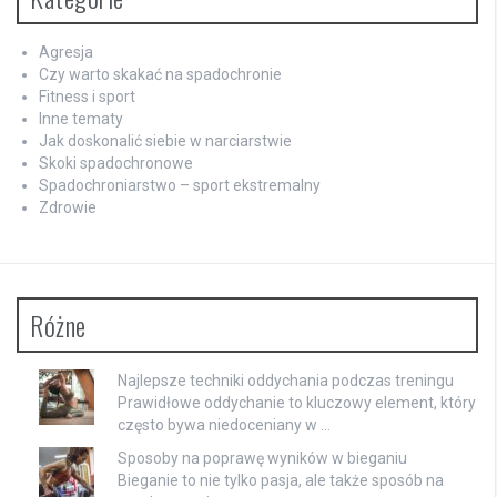
Agresja
Czy warto skakać na spadochronie
Fitness i sport
Inne tematy
Jak doskonalić siebie w narciarstwie
Skoki spadochronowe
Spadochroniarstwo – sport ekstremalny
Zdrowie
Różne
Najlepsze techniki oddychania podczas treningu
Prawidłowe oddychanie to kluczowy element, który
często bywa niedoceniany w …
Sposoby na poprawę wyników w bieganiu
Bieganie to nie tylko pasja, ale także sposób na