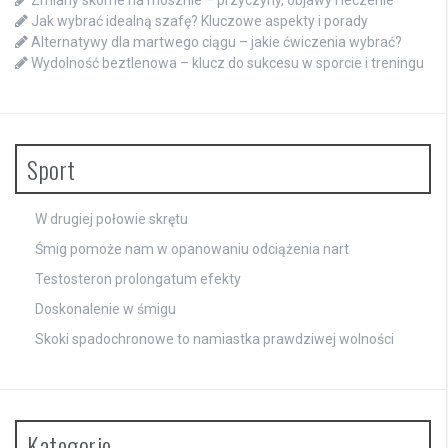
Jak wybrać idealną szafę? Kluczowe aspekty i porady
Alternatywy dla martwego ciągu – jakie ćwiczenia wybrać?
Wydolność beztlenowa – klucz do sukcesu w sporcie i treningu
Sport
W drugiej połowie skrętu
Śmig pomoże nam w opanowaniu odciążenia nart
Testosteron prolongatum efekty
Doskonalenie w śmigu
Skoki spadochronowe to namiastka prawdziwej wolności
Kategorie