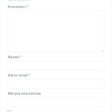
Komentarz
*
Nazwa
*
Adres email
*
Witryna internetowa