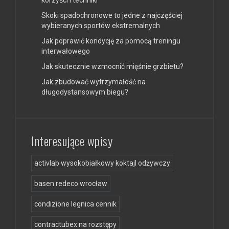
Skoki spadochronowe to jedne z najczęściej
wybieranych sportów ekstremalnych
Jak poprawić kondycję za pomocą treningu
interwałowego
Jak skutecznie wzmocnić mięśnie grzbietu?
Jak zbudować wytrzymałość na
długodystansowym biegu?
Interesujące wpisy
activlab wysokobiałkowy koktajl odżywczy
basen redeco wrocław
condizione legnica cennik
contractubex na rozstępy