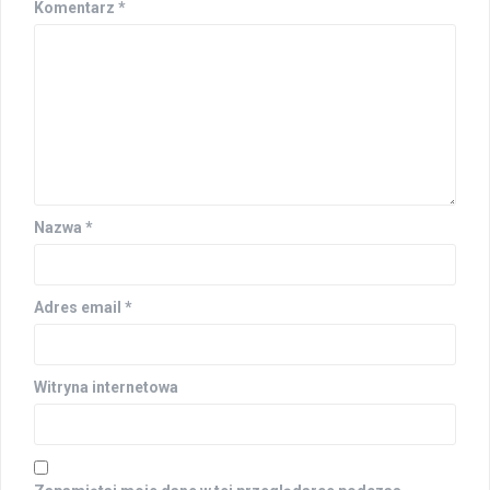
Komentarz
*
Nazwa
*
Adres email
*
Witryna internetowa